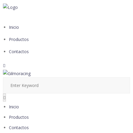
Inicio
Productos
Contactos
Inicio
Productos
Contactos