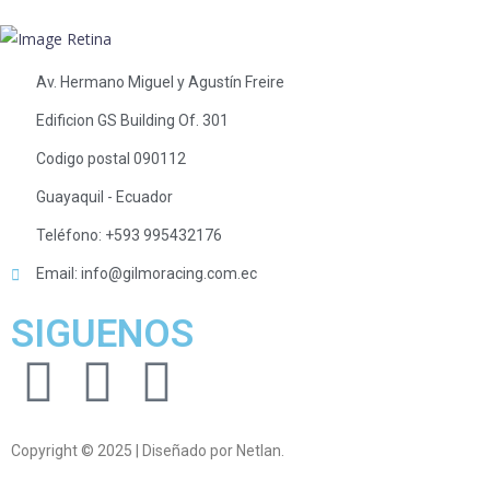
Av. Hermano Miguel y Agustín Freire
Edificion GS Building Of. 301
Codigo postal 090112
Guayaquil - Ecuador
Teléfono: +593 995432176
Email: info@gilmoracing.com.ec
SIGUENOS
Copyright © 2025 | Diseñado por Netlan.