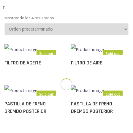
Mostrando los 4 resultados
Sold out
Sold out
FILTRO DE ACEITE
FILTRO DE AIRE
Sold out
Sold out
PASTILLA DE FRENO
PASTILLA DE FRENO
BREMBO POSTERIOR
BREMBO POSTERIOR