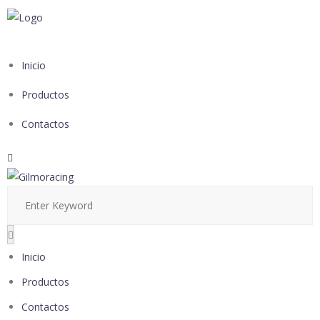
Inicio
Productos
Contactos
Inicio
Productos
Contactos