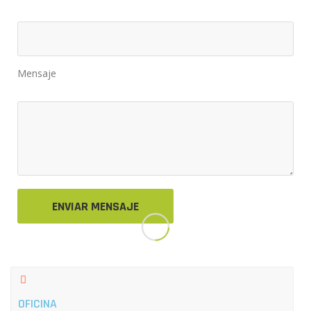
Mensaje
OFICINA