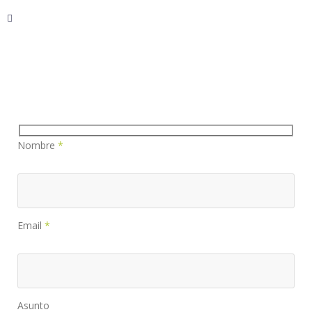
Nombre
*
Email
*
Asunto