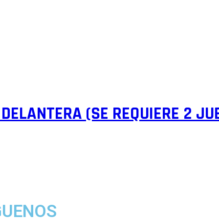
 DELANTERA (SE REQUIERE 2 JU
GUENOS