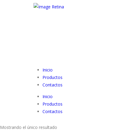
Inicio
Productos
Contactos
Inicio
Productos
Contactos
Mostrando el único resultado