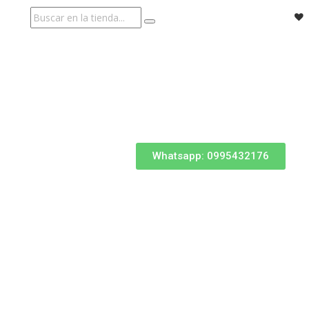
Whatsapp: 0995432176