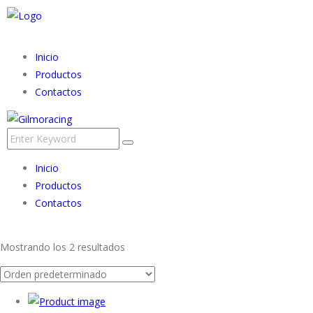
Inicio
Productos
Contactos
Inicio
Productos
Contactos
Mostrando los 2 resultados