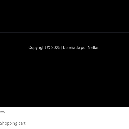
Copyright © 2025 | Diseñado por Netlan.
Shopping cart