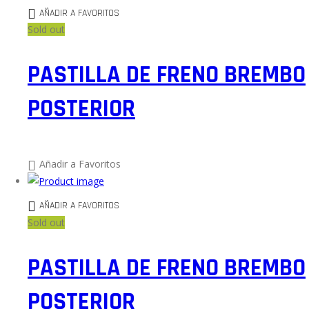
AÑADIR A FAVORITOS
Sold out
PASTILLA DE FRENO BREMBO
POSTERIOR
Añadir a Favoritos
AÑADIR A FAVORITOS
Sold out
PASTILLA DE FRENO BREMBO
POSTERIOR