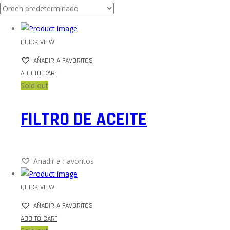
QUICK VIEW
AÑADIR A FAVORITOS
ADD TO CART
Sold out
FILTRO DE ACEITE
Añadir a Favoritos
QUICK VIEW
AÑADIR A FAVORITOS
ADD TO CART