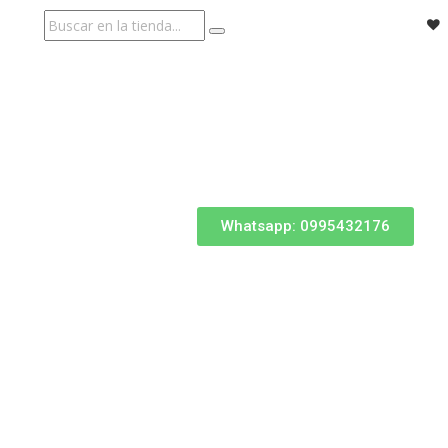
Whatsapp: 0995432176