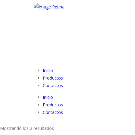
Inicio
Productos
Contactos
Inicio
Productos
Contactos
Mostrando los 2 resultados