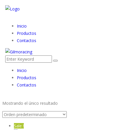
Inicio
Productos
Contactos
Inicio
Productos
Contactos
Mostrando el único resultado
Sale !