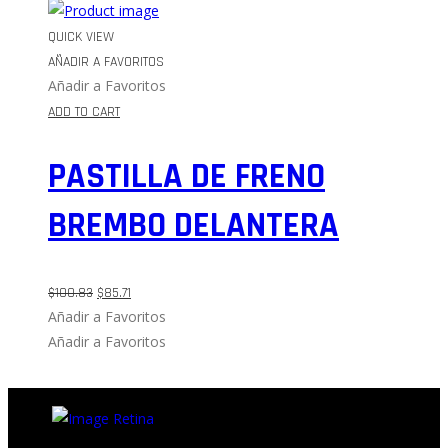
QUICK VIEW
AÑADIR A FAVORITOS
Añadir a Favoritos
ADD TO CART
PASTILLA DE FRENO
BREMBO DELANTERA
$
100.83
$
85.71
Añadir a Favoritos
Añadir a Favoritos