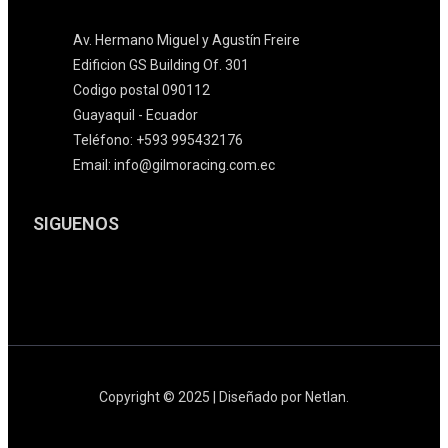
Av. Hermano Miguel y Agustín Freire
Edificion GS Building Of. 301
Codigo postal 090112
Guayaquil - Ecuador
Teléfono: +593 995432176
Email: info@gilmoracing.com.ec
SIGUENOS
Copyright © 2025 | Diseñado por Netlan.