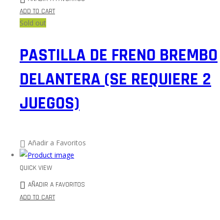
ADD TO CART
Sold out
PASTILLA DE FRENO BREMBO
DELANTERA (SE REQUIERE 2
JUEGOS)
Añadir a Favoritos
QUICK VIEW
AÑADIR A FAVORITOS
ADD TO CART