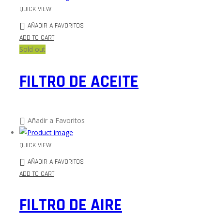
QUICK VIEW
AÑADIR A FAVORITOS
ADD TO CART
Sold out
FILTRO DE ACEITE
Añadir a Favoritos
QUICK VIEW
AÑADIR A FAVORITOS
ADD TO CART
FILTRO DE AIRE