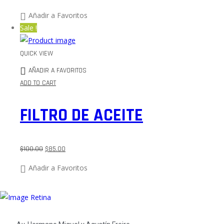
Añadir a Favoritos
Sale !
QUICK VIEW
AÑADIR A FAVORITOS
ADD TO CART
FILTRO DE ACEITE
$
100.00
$
85.00
Añadir a Favoritos