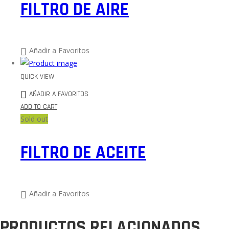
FILTRO DE AIRE
Añadir a Favoritos
QUICK VIEW
AÑADIR A FAVORITOS
ADD TO CART
Sold out
FILTRO DE ACEITE
Añadir a Favoritos
PRODUCTOS RELACIONADOS