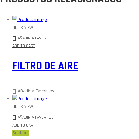
QUICK VIEW
AÑADIR A FAVORITOS
ADD TO CART
FILTRO DE AIRE
Añadir a Favoritos
QUICK VIEW
AÑADIR A FAVORITOS
ADD TO CART
Sold out