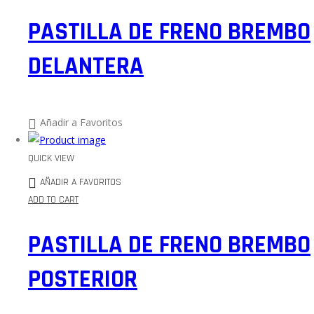
PASTILLA DE FRENO BREMBO
DELANTERA
Añadir a Favoritos
QUICK VIEW
AÑADIR A FAVORITOS
ADD TO CART
PASTILLA DE FRENO BREMBO
POSTERIOR