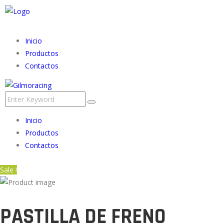
Inicio
Productos
Contactos
Inicio
Productos
Contactos
Sale !
PASTILLA DE FRENO