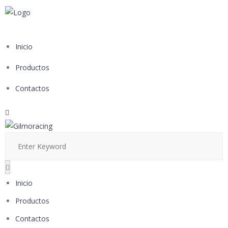
Inicio
Productos
Contactos
Inicio
Productos
Contactos