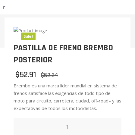
Sale !
PASTILLA DE FRENO BREMBO
POSTERIOR
$
52.91
$
62.24
Brembo es una marca líder mundial en sistema de
frenos satisface las exigencias de todo tipo de
moto para circuito, carretera, ciudad, off-road– y las
expectativas de todos los motociclistas.