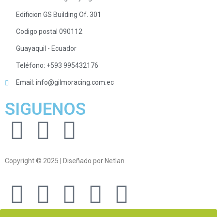
Edificion GS Building Of. 301
Codigo postal 090112
Guayaquil - Ecuador
Teléfono: +593 995432176
Email: info@gilmoracing.com.ec
SIGUENOS
Copyright © 2025 | Diseñado por Netlan.