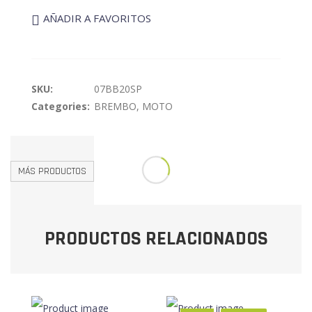
AÑADIR A FAVORITOS
SKU:
07BB20SP
Categories:
BREMBO
,
MOTO
MÁS PRODUCTOS
PRODUCTOS RELACIONADOS