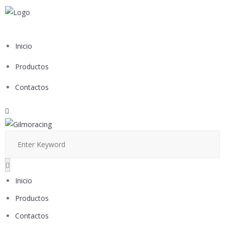
Inicio
Productos
Contactos
Inicio
Productos
Contactos