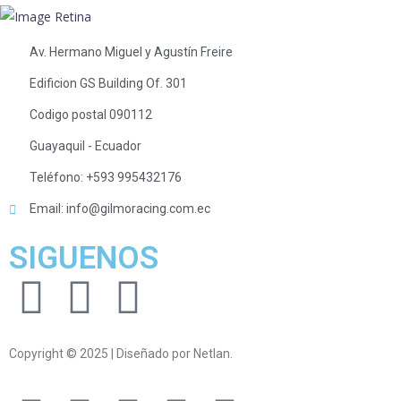
Av. Hermano Miguel y Agustín Freire
Edificion GS Building Of. 301
Codigo postal 090112
Guayaquil - Ecuador
Teléfono: +593 995432176
Email: info@gilmoracing.com.ec
SIGUENOS
Copyright © 2025 | Diseñado por Netlan.