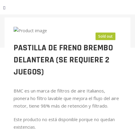
Sold out
PASTILLA DE FRENO BREMBO
DELANTERA (SE REQUIERE 2
JUEGOS)
BMC es un marca de filtros de aire Italianos,
pionera ho filtro lavable que mejora el flujo del aire
motor, tiene 98% más de retención y filtrado.
Este producto no está disponible porque no quedan
existencias.