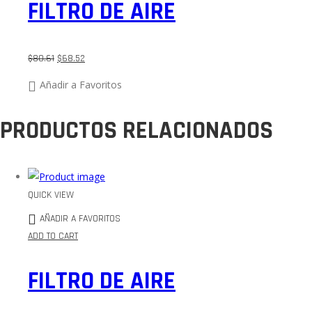
FILTRO DE AIRE
$
80.61
$
68.52
Añadir a Favoritos
PRODUCTOS RELACIONADOS
QUICK VIEW
AÑADIR A FAVORITOS
ADD TO CART
FILTRO DE AIRE