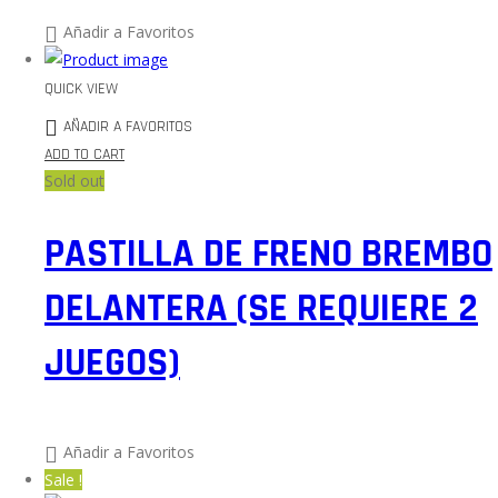
Añadir a Favoritos
QUICK VIEW
AÑADIR A FAVORITOS
ADD TO CART
Sold out
PASTILLA DE FRENO BREMBO
DELANTERA (SE REQUIERE 2
JUEGOS)
Añadir a Favoritos
Sale !