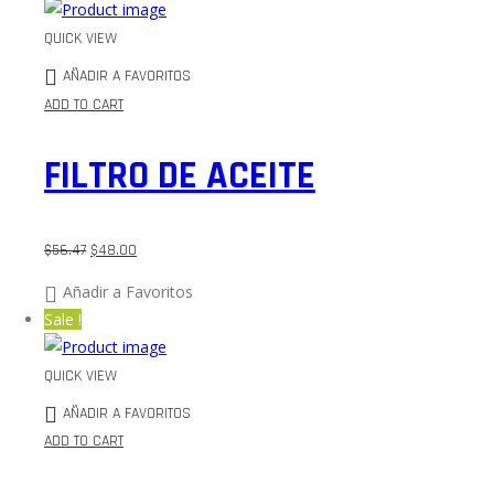
QUICK VIEW
AÑADIR A FAVORITOS
ADD TO CART
FILTRO DE ACEITE
$
56.47
$
48.00
Añadir a Favoritos
Sale !
QUICK VIEW
AÑADIR A FAVORITOS
ADD TO CART