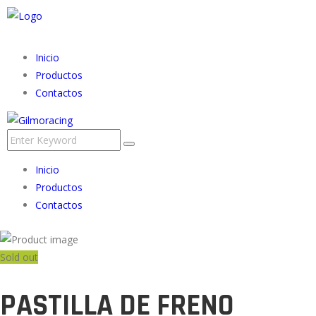
Inicio
Productos
Contactos
Inicio
Productos
Contactos
Sold out
PASTILLA DE FRENO