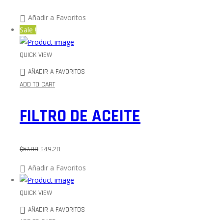
Añadir a Favoritos
Sale !
QUICK VIEW
AÑADIR A FAVORITOS
ADD TO CART
FILTRO DE ACEITE
$
57.88
$
49.20
Añadir a Favoritos
QUICK VIEW
AÑADIR A FAVORITOS