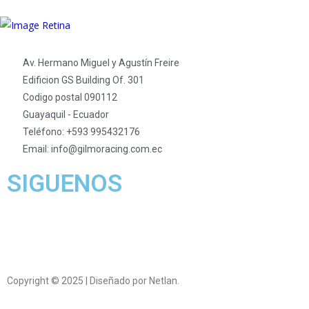
Av. Hermano Miguel y Agustín Freire
Edificion GS Building Of. 301
Codigo postal 090112
Guayaquil - Ecuador
Teléfono: +593 995432176
Email: info@gilmoracing.com.ec
SIGUENOS
Copyright © 2025 | Diseñado por Netlan.