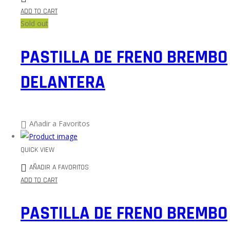
ADD TO CART
Sold out
PASTILLA DE FRENO BREMBO
DELANTERA
Añadir a Favoritos
QUICK VIEW
AÑADIR A FAVORITOS
ADD TO CART
PASTILLA DE FRENO BREMBO