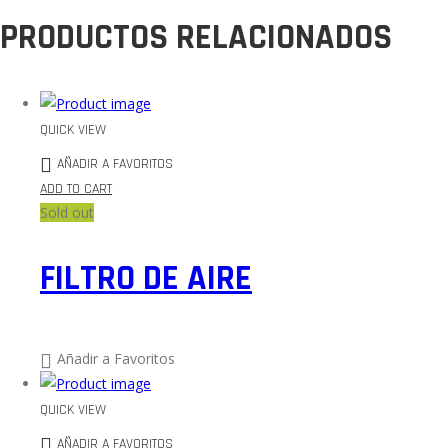
PRODUCTOS RELACIONADOS
QUICK VIEW
AÑADIR A FAVORITOS
ADD TO CART
Sold out
FILTRO DE AIRE
Añadir a Favoritos
QUICK VIEW
AÑADIR A FAVORITOS