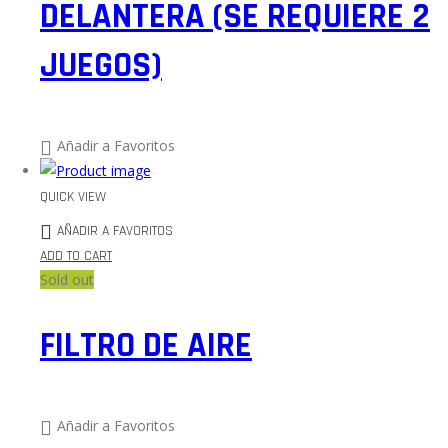
DELANTERA (SE REQUIERE 2
JUEGOS)
Añadir a Favoritos
QUICK VIEW
AÑADIR A FAVORITOS
ADD TO CART
Sold out
FILTRO DE AIRE
Añadir a Favoritos