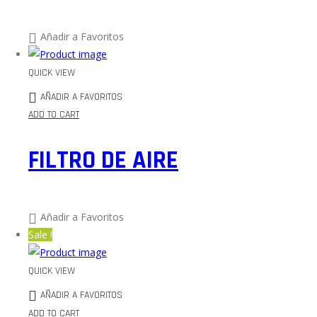
Añadir a Favoritos
QUICK VIEW
AÑADIR A FAVORITOS
ADD TO CART
FILTRO DE AIRE
Añadir a Favoritos
Sale !
QUICK VIEW
AÑADIR A FAVORITOS
ADD TO CART