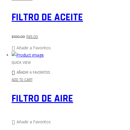
FILTRO DE ACEITE
$
100.00
$
85.00
Añadir a Favoritos
QUICK VIEW
AÑADIR A FAVORITOS
ADD TO CART
FILTRO DE AIRE
Añadir a Favoritos