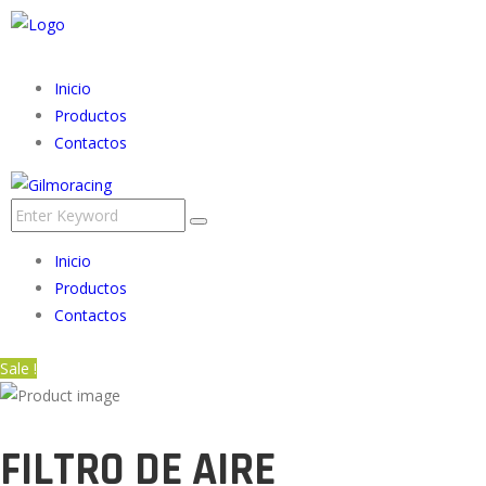
Inicio
Productos
Contactos
Inicio
Productos
Contactos
Sale !
FILTRO DE AIRE