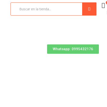
Whatsapp: 0995432176