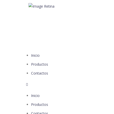
Inicio
Productos
Contactos
Inicio
Productos
Contactos