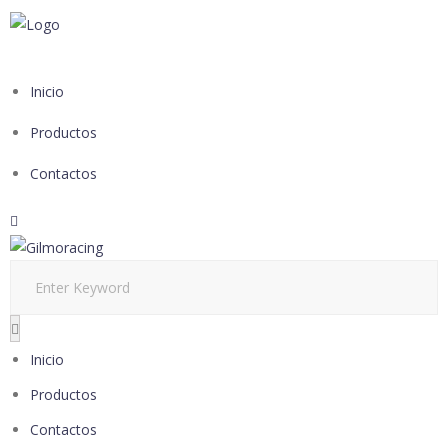
Inicio
Productos
Contactos
Inicio
Productos
Contactos