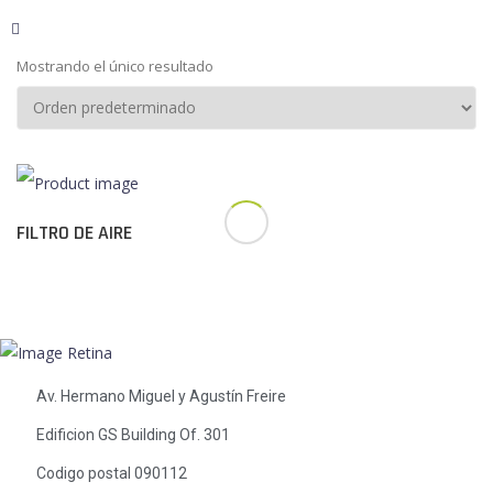
Mostrando el único resultado
FILTRO DE AIRE
Av. Hermano Miguel y Agustín Freire
Edificion GS Building Of. 301
Codigo postal 090112